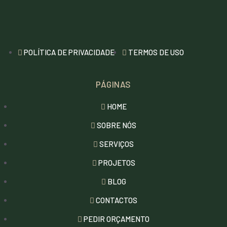
POLÍTICA DE PRIVACIDADE
TERMOS DE USO
PÁGINAS
HOME
SOBRE NÓS
SERVIÇOS
PROJETOS
BLOG
CONTACTOS
PEDIR ORÇAMENTO