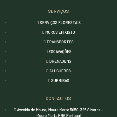
SERVIÇOS
SERVIÇOS FLORESTAIS
MUROS EM XISTO
TRANSPORTES
ESCAVAÇÕES
DRENAGENS
ALUGUERES
SURRIBAS
CONTACTOS
Avenida de Moura, Moura Morta 5050-325 Silvares –
Moura Morta PRG Portugal