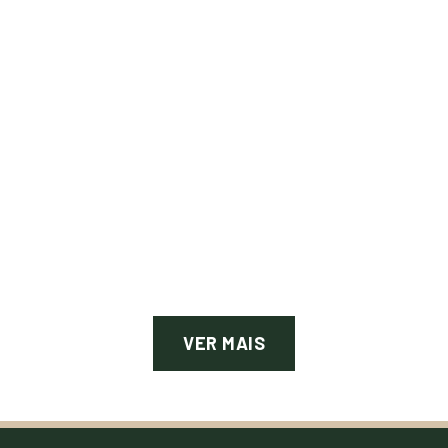
VER MAIS