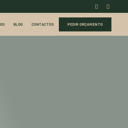
OS
BLOG
CONTACTOS
PEDIR ORÇAMENTO