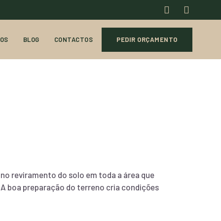
OS
BLOG
CONTACTOS
PEDIR ORÇAMENTO
no reviramento do solo em toda a área que
. A boa preparação do terreno cria condições