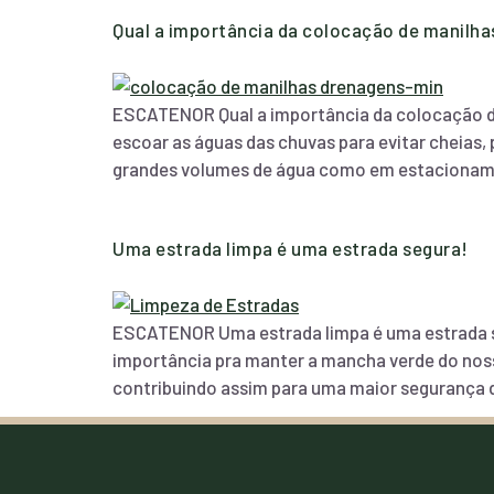
Qual a importância da colocação de manilha
ESCATENOR Qual a importância da colocação de
escoar as águas das chuvas para evitar cheias
grandes volumes de água como em estacionam
Uma estrada limpa é uma estrada segura!
ESCATENOR Uma estrada limpa é uma estrada se
importância pra manter a mancha verde do nosso
contribuindo assim para uma maior segurança 