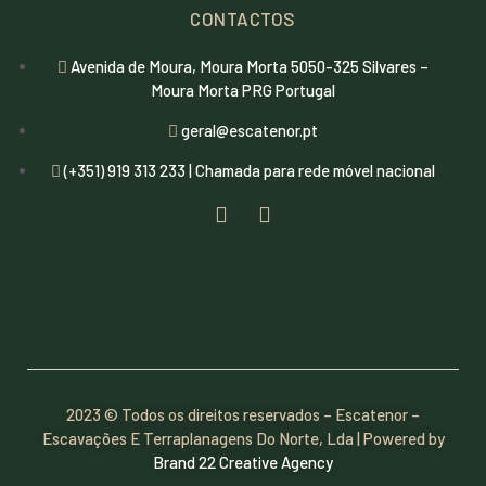
CONTACTOS
Avenida de Moura, Moura Morta 5050-325 Silvares –
Moura Morta PRG Portugal
geral@escatenor.pt
(+351) 919 313 233 | Chamada para rede móvel nacional
2023 © Todos os direitos reservados – Escatenor –
Escavações E Terraplanagens Do Norte, Lda | Powered by
Brand 22 Creative Agency