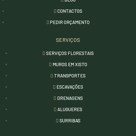
CONTACTOS
PEDIR ORÇAMENTO
SERVIÇOS
SERVIÇOS FLORESTAIS
MUROS EM XISTO
TRANSPORTES
ESCAVAÇÕES
DRENAGENS
ALUGUERES
SURRIBAS